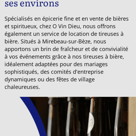
ses environs
Spécialisés en épicerie fine et en vente de bières
et spiritueux, chez O Vin Dieu, nous offrons
également un service de location de tireuses à
bière. Situés à Mirebeau-sur-Bèze, nous
apportons un brin de fraîcheur et de convivialité
à vos événements grâce à nos tireuses à bière,
idéalement adaptées pour des mariages
sophistiqués, des comités d'entreprise
dynamiques ou des fêtes de village
chaleureuses.