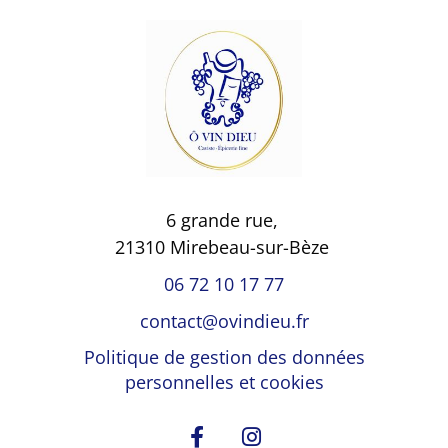
6 grande rue,
21310 Mirebeau-sur-Bèze
06 72 10 17 77
contact@ovindieu.fr
Politique de gestion des données
personnelles et cookies