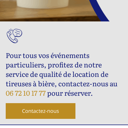
Pour tous vos événements
particuliers, profitez de notre
service de qualité de location de
tireuses à bière, contactez-nous au
06 72 10 17 77
pour réserver.
Contactez-nous