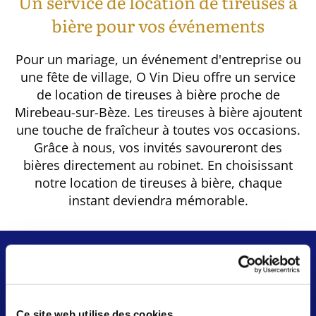
Un service de location de tireuses à
bière pour vos événements
Pour un mariage, un événement d'entreprise ou
une fête de village, O Vin Dieu offre un service
de location de tireuses à bière proche de
Mirebeau-sur-Bèze. Les tireuses à bière ajoutent
une touche de fraîcheur à toutes vos occasions.
Grâce à nous, vos invités savoureront des
bières directement au robinet. En choisissant
notre location de tireuses à bière, chaque
instant deviendra mémorable.
Ce site web utilise des cookies.